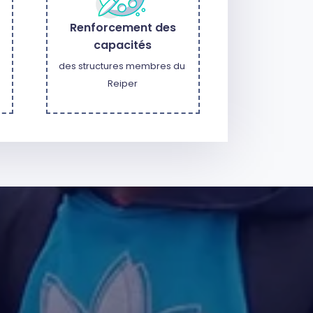
Renforcement des
capacités
des structures membres du 
Reiper