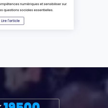
ompétences numériques et sensibiliser sur
s questions sociales essentielles.
Lire l'article
19500