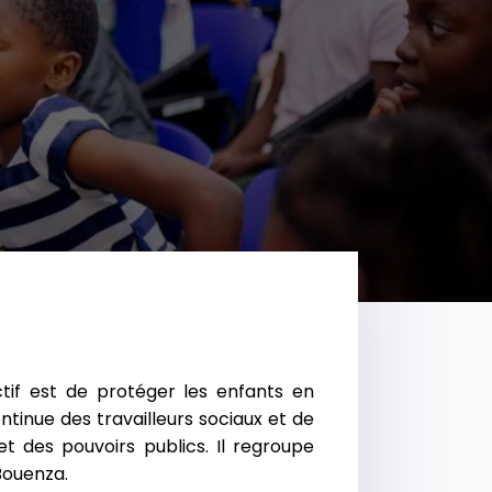
tif est de protéger les enfants en
ntinue des travailleurs sociaux et de
t des pouvoirs publics. Il regroupe
 Bouenza.