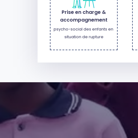
Prise en charge &
accompagnement
psycho-social des enfants en 
situation de rupture