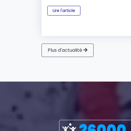
Lire l'article
Plus d'actualité
26000