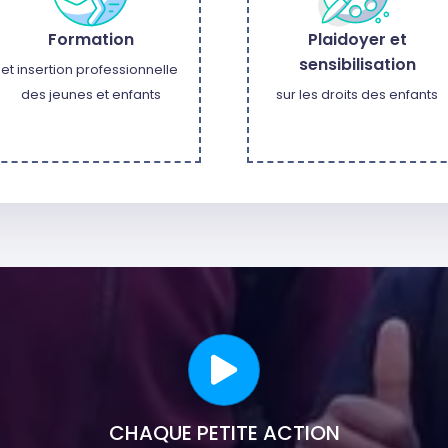
Formation
Plaidoyer et
sensibilisation
et insertion professionnelle 
des jeunes et enfants
sur les droits des enfants
CHAQUE PETITE ACTION