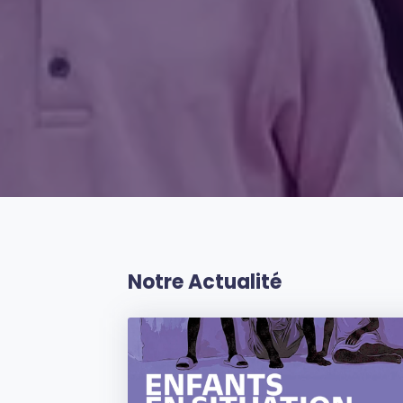
Notre Actualité