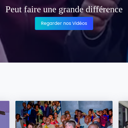
Peut faire une grande différence
Regarder nos Vidéos