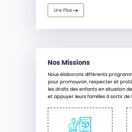
Lire Plus
Nos
Missions
Nous élaborons différents programm
pour promouvoir, respecter et prot
les droits des enfants en situation d
et appuyer leurs familles à sortir de 