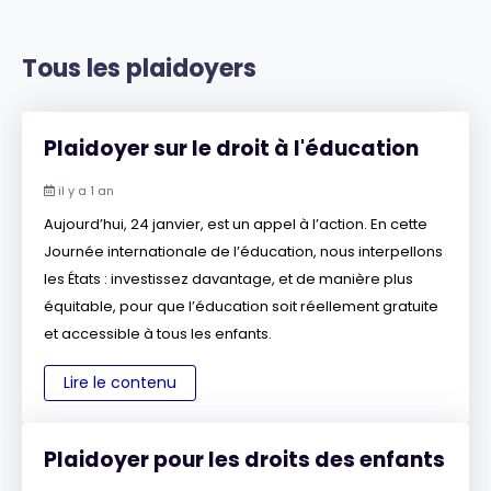
Tous les plaidoyers
Plaidoyer sur le droit à l'éducation
il y a 1 an
Aujourd’hui, 24 janvier, est un appel à l’action. En cette
Journée internationale de l’éducation, nous interpellons
les États : investissez davantage, et de manière plus
équitable, pour que l’éducation soit réellement gratuite
et accessible à tous les enfants.
Lire le contenu
Plaidoyer pour les droits des enfants