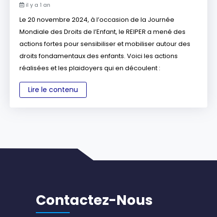
il y a 1 an
Le 20 novembre 2024, à l’occasion de la Journée
Mondiale des Droits de l’Enfant, le REIPER a mené des
actions fortes pour sensibiliser et mobiliser autour des
droits fondamentaux des enfants. Voici les actions
réalisées et les plaidoyers qui en découlent :
Lire le contenu
Contactez-Nous