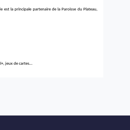
 est la principale partenaire de la Paroisse du Plateau,
l+, jeux de cartes…