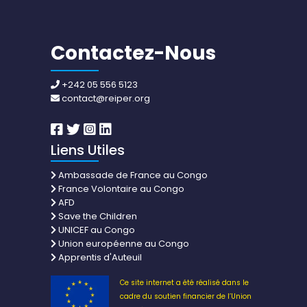
Contactez-Nous
+242 05 556 5123
contact@reiper.org
Liens Utiles
Ambassade de France au Congo
France Volontaire au Congo
AFD
Save the Children
UNICEF au Congo
Union européenne au Congo
Apprentis d'Auteuil
Ce site internet a été réalisé dans le
cadre du soutien financier de l’Union