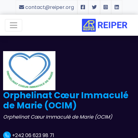
contact@reiper.org
Orphelinat Cœur Immaculé
de Marie (OCIM)
Orphelinat Cœur Immaculé de Marie (OCIM)
+242 06 623 98 71