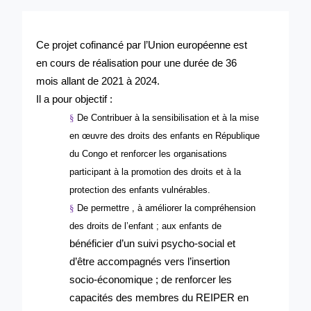
Ce projet cofinancé par l’Union européenne est
en cours de réalisation pour une durée de 36
mois allant de 2021 à 2024.
Il a pour objectif :
§
De Contribuer à la sensibilisation et à la mise
en œuvre des droits des enfants en République
du Congo et renforcer les organisations
participant à la promotion des droits et à la
protection des enfants vulnérables.
§
De permettre , à améliorer la compréhension
des droits de l’enfant ; aux enfants de
bénéficier d’un suivi psycho-social et
d’être accompagnés vers l’insertion
socio-économique ; de renforcer les
capacités des membres du REIPER en