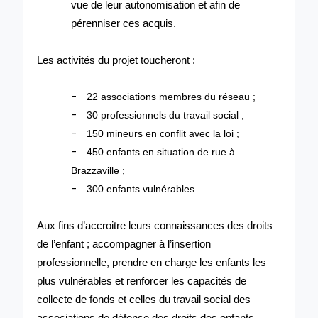
vue de leur autonomisation et afin de
pérenniser ces acquis.
Les activités du projet toucheront :
-
22 associations membres du réseau ;
-
30 professionnels du travail social ;
-
150 mineurs en conflit avec la loi ;
-
450 enfants en situation de rue à
Brazzaville ;
-
300 enfants vulnérables.
Aux fins d’accroitre leurs connaissances des droits
de l’enfant ; accompagner à l’insertion
professionnelle, prendre en charge les enfants les
plus vulnérables et renforcer les capacités de
collecte de fonds et celles du travail social des