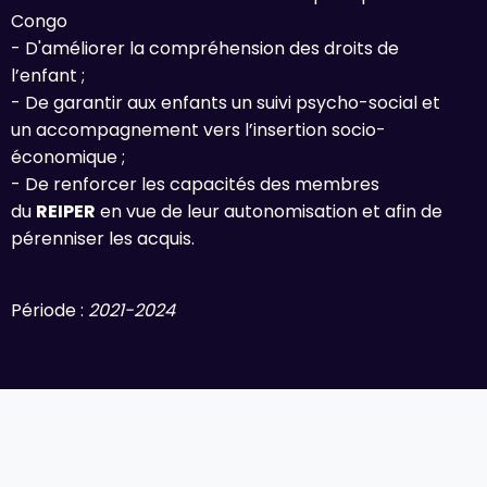
Congo
- D'améliorer la compréhension des droits de
l’enfant ;
- De garantir aux enfants un suivi psycho-social et
un accompagnement vers l’insertion socio-
économique ;
- De renforcer les capacités des membres
du
REIPER
en vue de leur autonomisation et afin de
pérenniser les acquis.
Période :
2021-2024