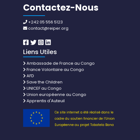
Contactez-Nous
+242 05 556 5123
contact@reiper.org
Liens Utiles
Ambassade de France au Congo
France Volontaire au Congo
AFD
Save the Children
UNICEF au Congo
Union européenne au Congo
Apprentis d'Auteuil
Ce site internet a été réalisé dans le
cadre du soutien financier de l’Union
Européenne au projet Tobatela Bana